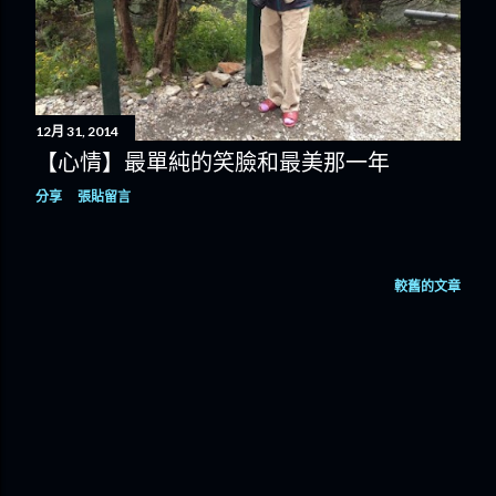
12月 31, 2014
【心情】最單純的笑臉和最美那一年
分享
張貼留言
較舊的文章