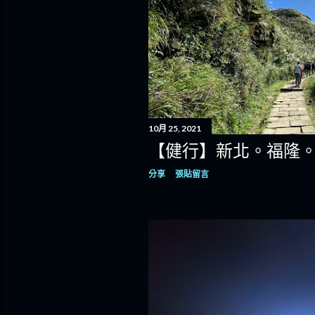
10月 25, 2021
【健行】新北。福隆。
分享
張貼留言