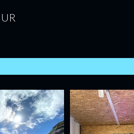
跳到主要內容
MUR