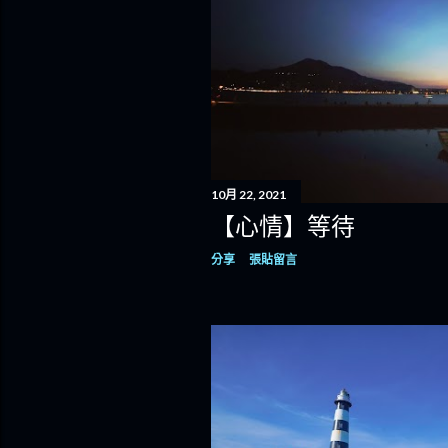
10月 22, 2021
【心情】等待
分享
張貼留言