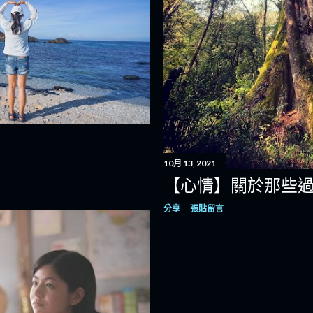
10月 13, 2021
【心情】關於那些
分享
張貼留言