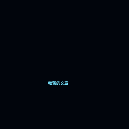
較舊的文章