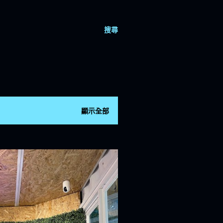
搜尋
顯示全部