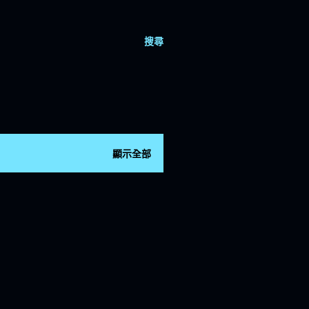
搜尋
顯示全部