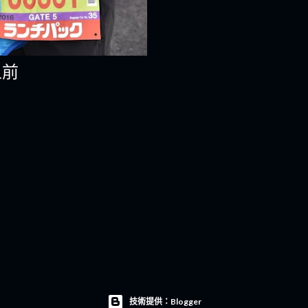
之前
技術提供：Blogger