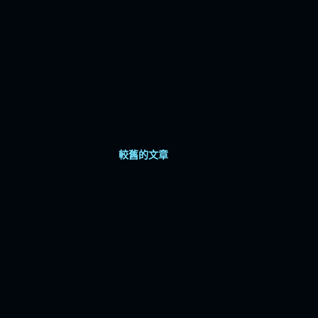
較舊的文章