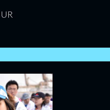
跳到主要內容
MUR